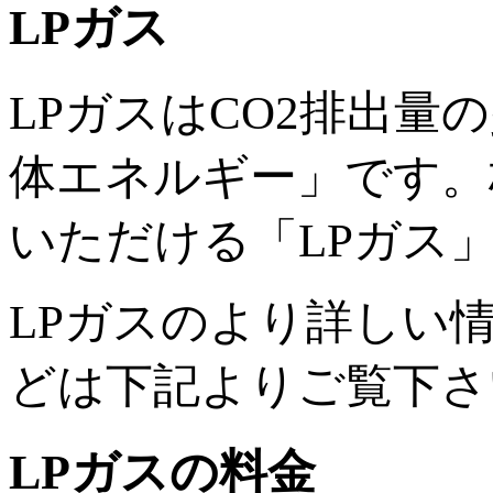
LPガス
LPガスはCO2排出
体エネルギー」です。
いただける「LPガス
LPガスのより詳しい
どは下記よりご覧下さ
LPガスの料金