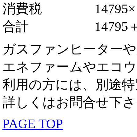
消費税 14795×８
合計 14795＋118
ガスファンヒーターや
エネファームやエコウ
利用の方には、別途特
詳しくはお問合せ下さ
PAGE TOP