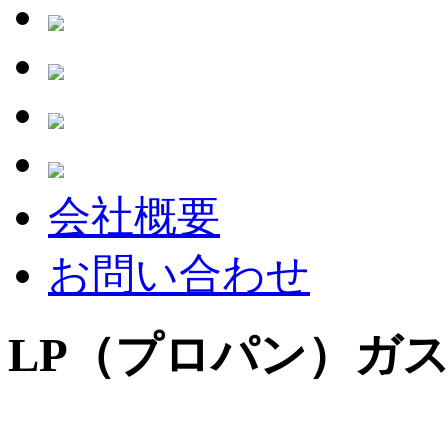
会社概要
お問い合わせ
LP（プロパン）ガ