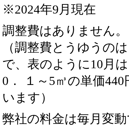
※2024年9月現在
調整費はありません。
（調整費とうゆうのは
で、表のように10月は
0． １～5㎥の単価4
います）
弊社の料金は毎月変動