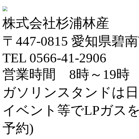
株式会社杉浦林産
〒447-0815 愛知
TEL 0566-41-2906
営業時間 8時～19時
ガソリンスタンドは日
イベント等でLPガス
予約)