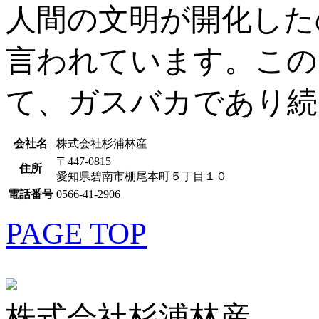
人間の文明が開化した
言われています。この
て、ガスバカであり続
会社名
株式会社杉浦林産
〒447-0815
住所
愛知県碧南市棚尾本町５丁目１０
電話番号
0566-41-2906
PAGE TOP
株式会社杉浦林産