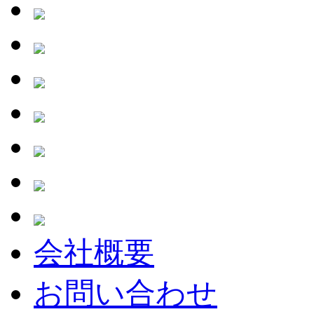
会社概要
お問い合わせ