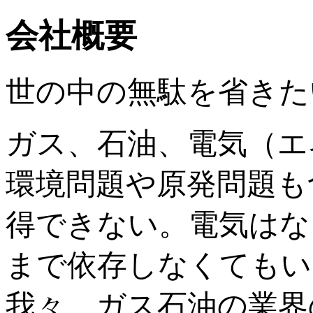
会社概要
世の中の無駄を省きた
ガス、石油、電気（エ
環境問題や原発問題も
得できない。電気はな
まで依存しなくてもい
我々、ガス石油の業界