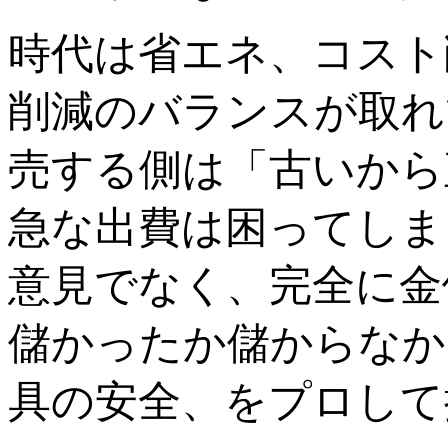
時代は省エネ、コスト
削減のバランスが取れ
売する側は「古いから
急な出費は困ってしま
意見でなく、完全に金
儲かったか儲からなか
具の安全、をプロして