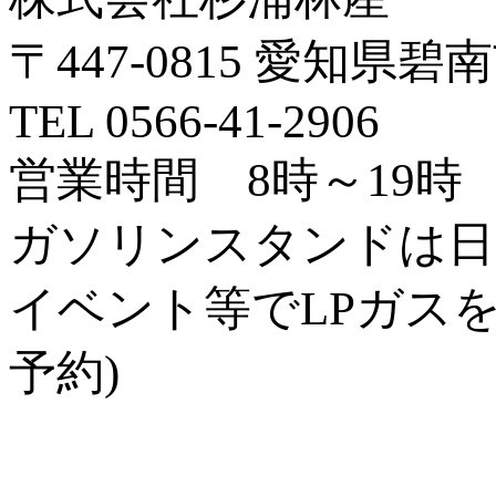
〒447-0815 愛知
TEL 0566-41-2906
営業時間 8時～19時
ガソリンスタンドは日
イベント等でLPガス
予約)