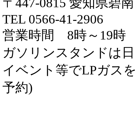
〒447-0815 愛知
TEL 0566-41-2906
営業時間 8時～19時
ガソリンスタンドは日
イベント等でLPガス
予約)