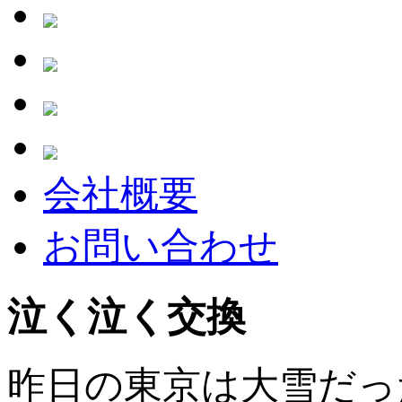
会社概要
お問い合わせ
泣く泣く交換
昨日の東京は大雪だっ