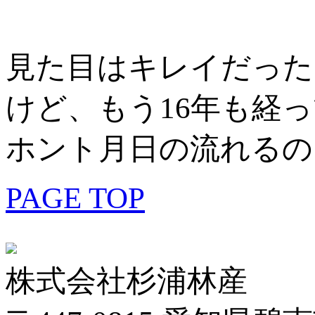
見た目はキレイだった
けど、もう16年も経
ホント月日の流れるの
PAGE TOP
株式会社杉浦林産