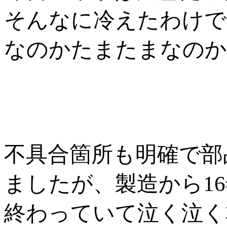
そんなに冷えたわけで
なのかたまたまなのか
不具合箇所も明確で部
ましたが、製造から1
終わっていて泣く泣く