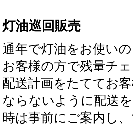
灯油巡回販売
通年で灯油をお使いの
お客様の方で残量チェ
配送計画をたててお客
ならないように配送を
時は事前にご案内し、