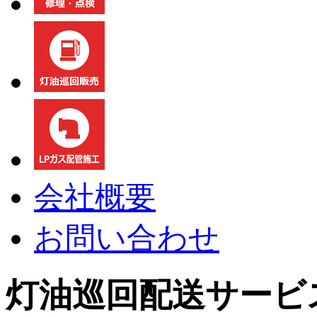
会社概要
お問い合わせ
灯油巡回配送サービ