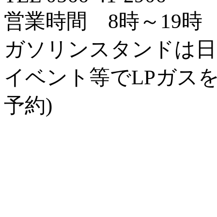
営業時間 8時～19時
ガソリンスタンドは日
イベント等でLPガス
予約)