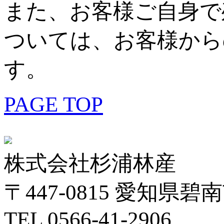
また、お客様ご自身で
ついては、お客様から
す。
PAGE TOP
株式会社杉浦林産
〒447-0815 愛知
TEL 0566-41-2906