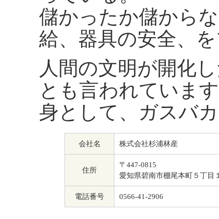
儲かったか儲からな
給、器具の安全、を
人間の文明が開化し
とも言われています
身として、ガスバカ
会社名
株式会社杉浦林産
〒447-0815
住所
愛知県碧南市棚尾本町５丁目
電話番号
0566-41-2906