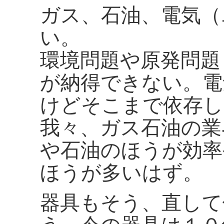
ガス、石油、電気（
い。
環境問題や原発問題
が納得できない。電
けどそこまで依存し
我々、ガス石油の業
や石油のほうが効率
ほうが多いはず。
器具もそう、直して