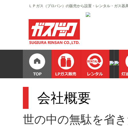
ＬＰガス（プロパン）の販売から設置・レンタル・ガス器
会社概要
世の中の無駄を省き